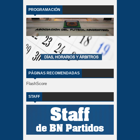
PROGRAMACIÓN
PÁGINAS RECOMENDADAS
FlashScore
STAFF