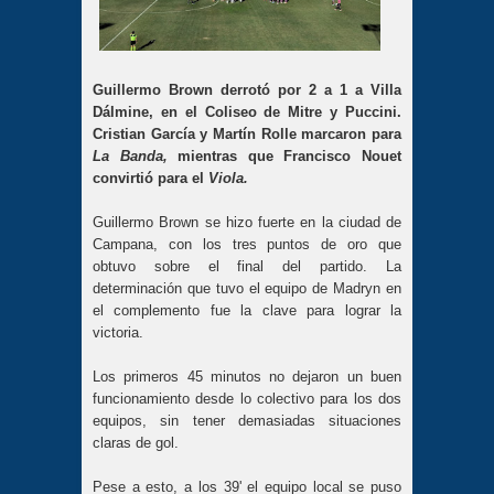
Guillermo Brown derrotó por 2 a 1 a Villa
Dálmine, en el Coliseo de Mitre y Puccini.
Cristian García y Martín Rolle marcaron para
La
Banda,
mientras que Francisco Nouet
convirtió para el
Viola.
Guillermo Brown se hizo fuerte en la ciudad de
Campana, con los tres puntos de oro que
obtuvo sobre el final del partido. La
determinación que tuvo el equipo de Madryn en
el complemento fue la clave para lograr la
victoria.
Los primeros 45 minutos no dejaron un buen
funcionamiento desde lo colectivo para los dos
equipos, sin tener demasiadas situaciones
claras de gol.
Pese a esto, a los 39' el equipo local se puso