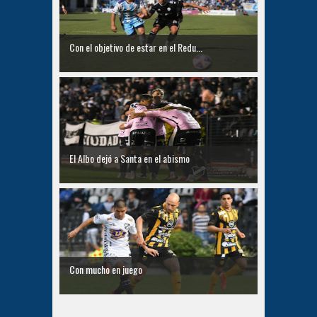
Con el objetivo de estar en el Redu...
El Albo dejó a Santa en el abismo
Con mucho en juego