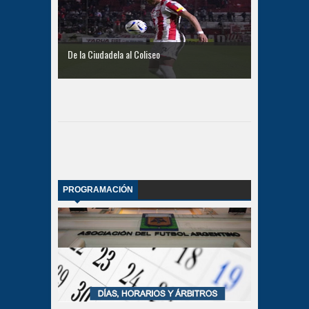
De la Ciudadela al Coliseo
PROGRAMACIÓN