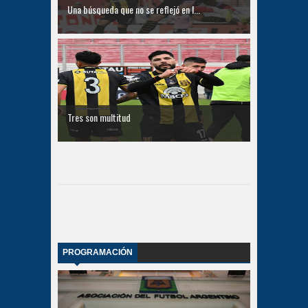
Una búsqueda que no se reflejó en l...
Tres son multitud
PROGRAMACIÓN