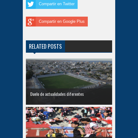
Compartir en Twitter
Compartir en Google Plus
RELATED POSTS
Duelo de actualidades diferentes