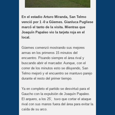
En el estadio Arturo Miranda, San Telmo
venció por 1 -0 a Güemes. Gianluca Pugliese
marcó el tanto de la visita. Mientras que
Joaquín Papaleo vio la tarjeta roja en el
local.
Güemes comenzó mostrando sus mejores
armas en los primeros 15 minutos del
encuentro. Pisando siempre el área rival y
buscando abrir el marcador. Aunque, con el
correr de los minutos esto se diluyendo, San
Telmo mejoró y el encuentro se mantuvo parejo
durante el resto del primer tiempo.
Ya en completo el partido se desvirtuó para el
Gaucho con la expulsión de Joaquín Papaleo.
El arquero, a los 25', tuvo que cortar el ataque
rival con sus manos fuera del área para evitar la
caída de su arco.