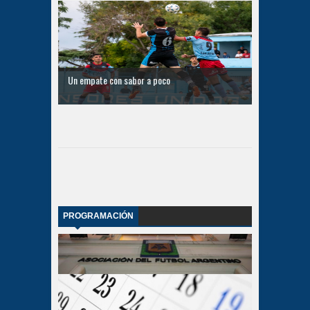
Un empate con sabor a poco
PROGRAMACIÓN