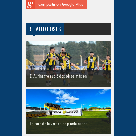
Compartir en Google Plus
RELATED POSTS
El Aurinegro subió dos pisos más en...
La hora de la verdad no puede esper...