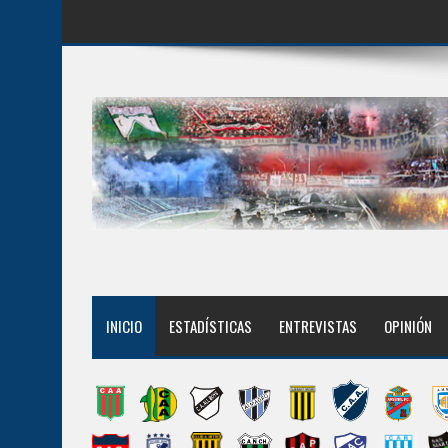
INICIO
ESTADÍSTICAS
ENTREVISTAS
OPINIÓN