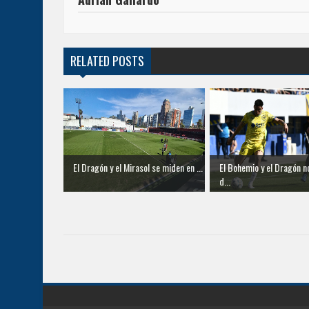
RELATED POSTS
El Dragón y el Mirasol se miden en ...
El Bohemio y el Dragón n
d...