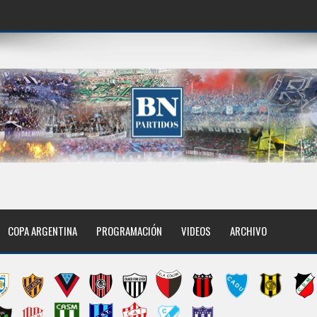
COPA ARGENTINA
PROGRAMACIÓN
VIDEOS
ARCHIVO