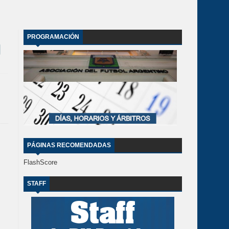
PROGRAMACIÓN
PÁGINAS RECOMENDADAS
FlashScore
STAFF