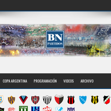
COPA ARGENTINA
PROGRAMACIÓN
VIDEOS
ARCHIVO