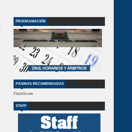
PROGRAMACIÓN
PÁGINAS RECOMENDADAS
FlashScore
STAFF