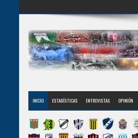
INICIO
ESTADÍSTICAS
ENTREVISTAS
OPINIÓN