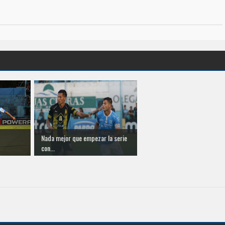
Nada mejor que empezar la serie
con...