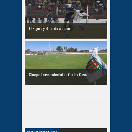
El Sojero y el Torito a mano
Choque trascendental en Carlos Casa...