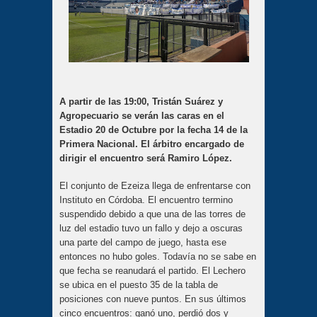
A partir de las 19:00, Tristán Suárez y
Agropecuario se verán las caras en el
Estadio 20 de Octubre por la fecha 14 de la
Primera Nacional. El árbitro encargado de
dirigir el encuentro será Ramiro López.
El conjunto de Ezeiza llega de enfrentarse con
Instituto en Córdoba. El encuentro termino
suspendido debido a que una de las torres de
luz del estadio tuvo un fallo y dejo a oscuras
una parte del campo de juego, hasta ese
entonces no hubo goles. Todavía no se sabe en
que fecha se reanudará el partido. El Lechero
se ubica en el puesto 35 de la tabla de
posiciones con nueve puntos. En sus últimos
cinco encuentros: ganó uno, perdió dos y