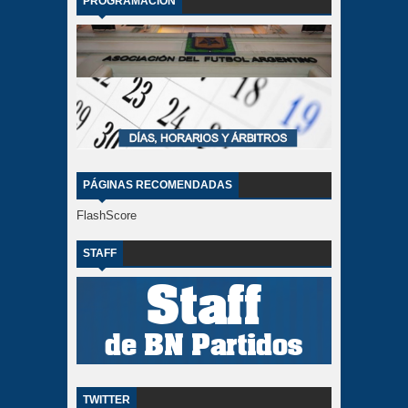
PROGRAMACIÓN
PÁGINAS RECOMENDADAS
FlashScore
STAFF
TWITTER