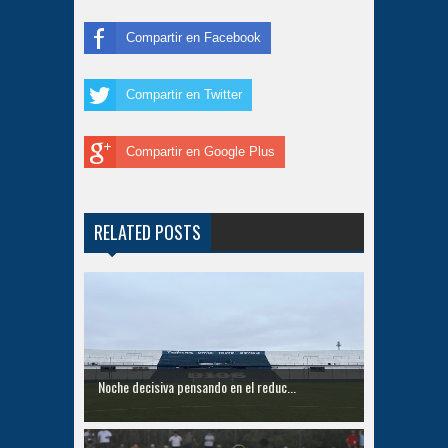
Compartir en Facebook
Compartir en Twitter
Compartir en Google Plus
RELATED POSTS
Noche decisiva pensando en el reduc...