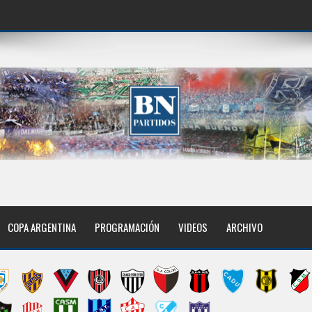
COPA ARGENTINA
PROGRAMACIÓN
VIDEOS
ARCHIVO