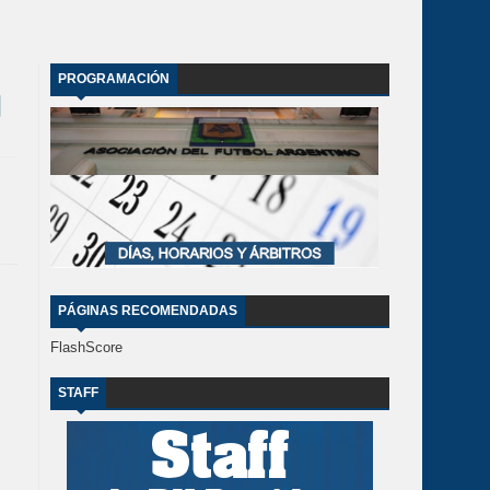
PROGRAMACIÓN
PÁGINAS RECOMENDADAS
FlashScore
STAFF