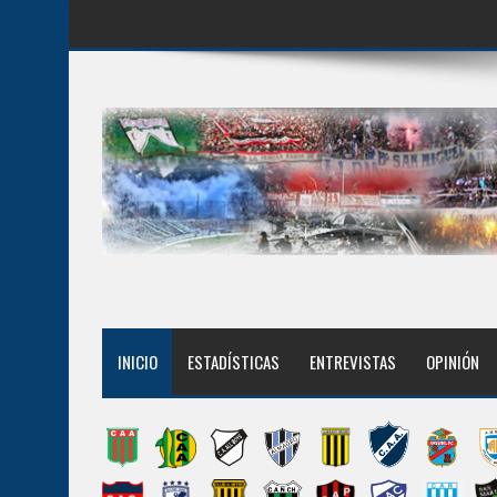
INICIO
ESTADÍSTICAS
ENTREVISTAS
OPINIÓN