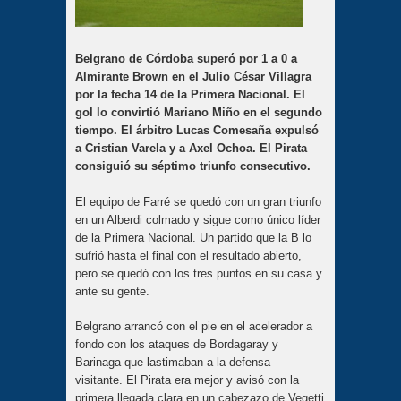
Belgrano de Córdoba superó por 1 a 0 a
Almirante Brown en el Julio César Villagra
por la fecha 14 de la Primera Nacional. El
gol lo convirtió Mariano Miño en el segundo
tiempo. El árbitro Lucas Comesaña expulsó
a Cristian Varela y a Axel Ochoa. El Pirata
consiguió su séptimo triunfo consecutivo.
El equipo de Farré se quedó con un gran triunfo
en un Alberdi colmado y sigue como único líder
de la Primera Nacional. Un partido que la B lo
sufrió hasta el final con el resultado abierto,
pero se quedó con los tres puntos en su casa y
ante su gente.
Belgrano arrancó con el pie en el acelerador a
fondo con los ataques de Bordagaray y
Barinaga que lastimaban a la defensa
visitante. El Pirata era mejor y avisó con la
primera llegada clara en un cabezazo de Vegetti