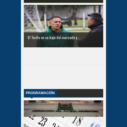
El Torito no se baja del mercado y ...
PROGRAMACIÓN