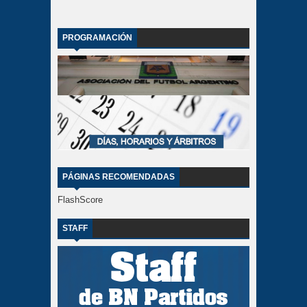
PROGRAMACIÓN
PÁGINAS RECOMENDADAS
FlashScore
STAFF