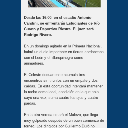
Desde las 16:00, en el estadio Antonio
Candini, se enfrentarán Estudiantes de Río
Cuarto y Deportivo Riestra. El juez será
Rodrigo Rivero.
En un domingo agitado en la Primera Nacional,
habrá un duelo importante en tierras cordobesas
con el León y el Blanquinegro como
animadores.
El Celeste riocuartense acumula tres
encuentros sin triunfos con un empate y dos
caídas. En esta oportunidad intentará mantener
la racha como local, condición en la que solo
cayó una vez, suma cuatro festejos y cuatro
pardas.
En la otra vereda estará el Malevo, que llega
muy golpeado después de un buen comienzo de
torneo. Los dirigidos por Guillermo Duró no