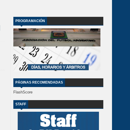
PROGRAMACIÓN
PÁGINAS RECOMENDADAS
FlashScore
STAFF