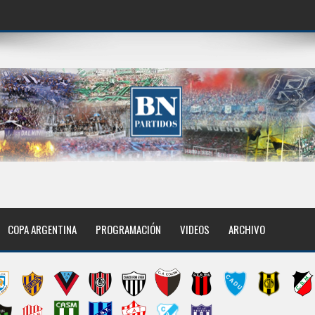
COPA ARGENTINA
PROGRAMACIÓN
VIDEOS
ARCHIVO