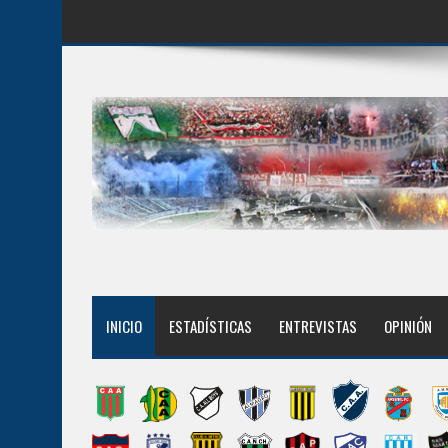
INICIO
ESTADÍSTICAS
ENTREVISTAS
OPINIÓN