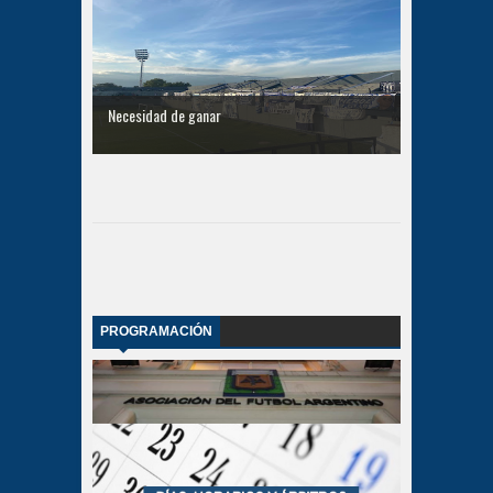
Necesidad de ganar
PROGRAMACIÓN