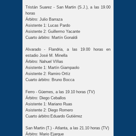
Tristán Suarez - San Martin (S.J.), a las 19.00
horas
Árbitro: Julio Barraza
Asistente 1: Lucas Pardo
Asistente 2: Guillermo Yacante
Cuarto árbitro: Martín Gonaldi
Alvarado - Flandria, a las 19.00 horas en
estadio José M. Minella
Árbitro: Nahuel VIñas
Asistente 1: Martín Giampaolo
Asistente 2: Ramiro Ortíz
Cuarto árbitro: Bruno Bocca
Ferro - Güemes, a las 19.10 horas (TV)
Árbitro: Diego Ceballos
Asistente 1: Mariano Ruas
Asistente 2: Diego Romero
Cuarto árbitro:Eduardo Gutiérrez
San Martin (T.) - Atlanta, a las 21.10 horas (TV)
Árbitro: Mario Ejarque