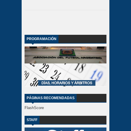
PROGRAMACIÓN
PÁGINAS RECOMENDADAS
FlashScore
STAFF