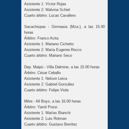
Asistente 1: Víctor Rojas
Asistente 2: Malvina Schiel
Cuarto árbitro: Lucas Cavallero
Sacachispas - Gimnasia (Mza.), a las 15.00
horas
Árbitro: Franco Acita
Asistente 1: Mariano Cichetto
Asistente 2: María Eugenia Rocco
Cuarto árbitro: Mariano Seco
Dep. Maipú - Villa Dalmine, a las 15.00 horas
Árbitro: César Ceballo
Asistente 1: Nelson Leiva
Asistente 2: Gabriel González
Cuarto árbitro: Felipe Viola
Mitre - All Boys, a las 16.00 horas
Árbitro: Yamil Possi
Asistente 1: Matías Bianchi
Asistente 2: Luis Rotman
Cuarto árbitro: Gustavo Benítez