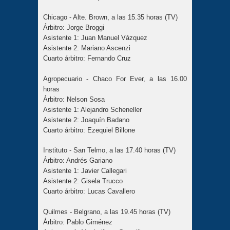
Chicago - Alte. Brown, a las 15.35 horas (TV)
Árbitro: Jorge Broggi
Asistente 1: Juan Manuel Vázquez
Asistente 2: Mariano Ascenzi
Cuarto árbitro: Fernando Cruz
Agropecuario - Chaco For Ever, a las 16.00
horas
Árbitro: Nelson Sosa
Asistente 1: Alejandro Scheneller
Asistente 2: Joaquín Badano
Cuarto árbitro: Ezequiel Billone
Instituto - San Telmo, a las 17.40 horas (TV)
Árbitro: Andrés Gariano
Asistente 1: Javier Callegari
Asistente 2: Gisela Trucco
Cuarto árbitro: Lucas Cavallero
Quilmes - Belgrano, a las 19.45 horas (TV)
Árbitro: Pablo Giménez