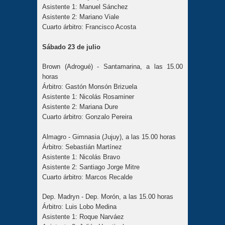
Asistente 1: Manuel Sánchez
Asistente 2: Mariano Viale
Cuarto árbitro: Francisco Acosta
Sábado 23 de julio
Brown (Adrogué) - Santamarina, a las 15.00
horas
Árbitro: Gastón Monsón Brizuela
Asistente 1: Nicolás Rosaminer
Asistente 2: Mariana Dure
Cuarto árbitro: Gonzalo Pereira
Almagro - Gimnasia (Jujuy), a las 15.00 horas
Árbitro: Sebastián Martínez
Asistente 1: Nicolás Bravo
Asistente 2: Santiago Jorge Mitre
Cuarto árbitro: Marcos Recalde
Dep. Madryn - Dep. Morón, a las 15.00 horas
Árbitro: Luis Lobo Medina
Asistente 1: Roque Narváez