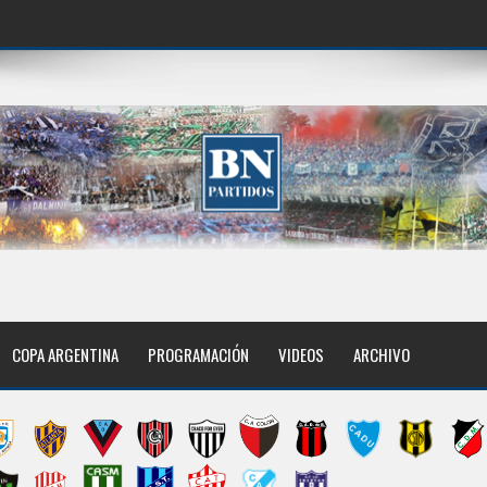
COPA ARGENTINA
PROGRAMACIÓN
VIDEOS
ARCHIVO