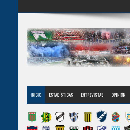
INICIO
ESTADÍSTICAS
ENTREVISTAS
OPINIÓN