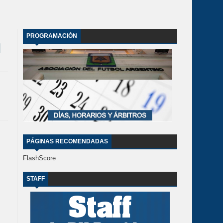
PROGRAMACIÓN
PÁGINAS RECOMENDADAS
FlashScore
STAFF