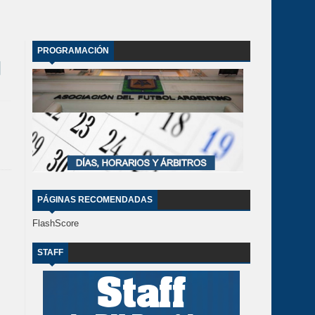
PROGRAMACIÓN
PÁGINAS RECOMENDADAS
FlashScore
STAFF