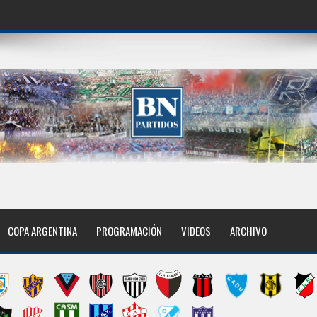
COPA ARGENTINA
PROGRAMACIÓN
VIDEOS
ARCHIVO