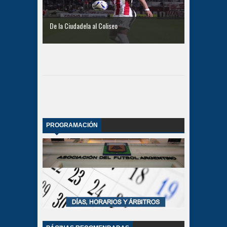
De la Ciudadela al Coliseo
PROGRAMACIÓN