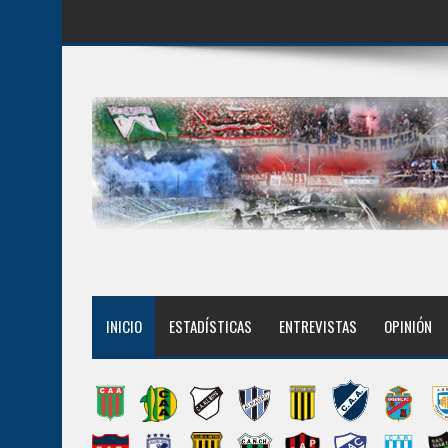
INICIO
ESTADÍSTICAS
ENTREVISTAS
OPINIÓN