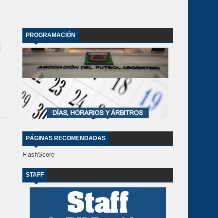
PROGRAMACIÓN
PÁGINAS RECOMENDADAS
FlashScore
STAFF