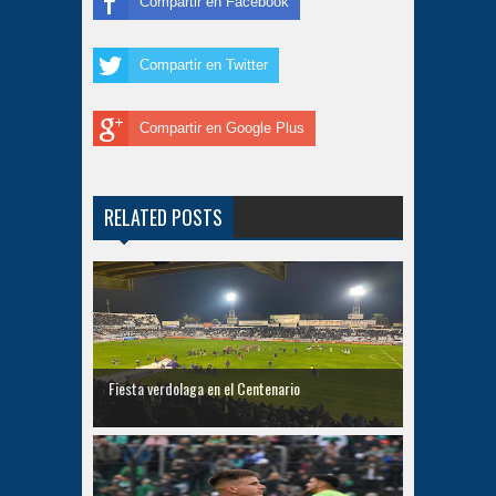
Compartir en Facebook
Compartir en Twitter
Compartir en Google Plus
RELATED POSTS
Fiesta verdolaga en el Centenario