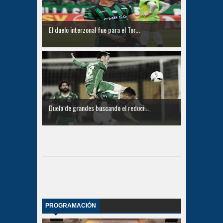
El duelo interzonal fue para el Tor...
Duelo de grandes buscando el reduci...
PROGRAMACIÓN