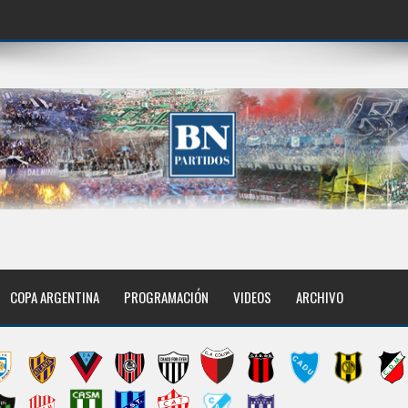
COPA ARGENTINA
PROGRAMACIÓN
VIDEOS
ARCHIVO