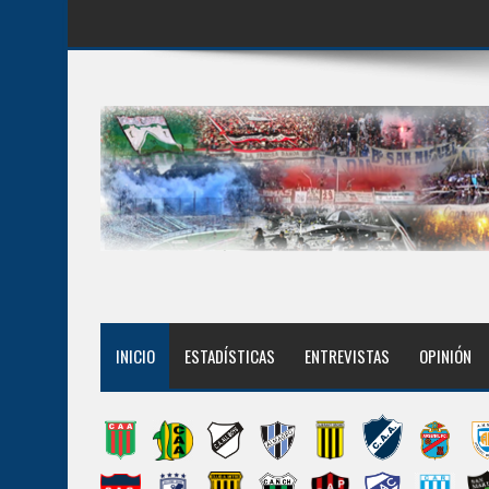
INICIO
ESTADÍSTICAS
ENTREVISTAS
OPINIÓN