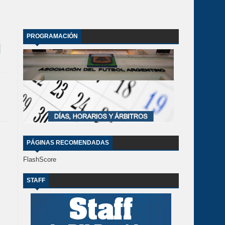
PROGRAMACIÓN
PÁGINAS RECOMENDADAS
FlashScore
STAFF