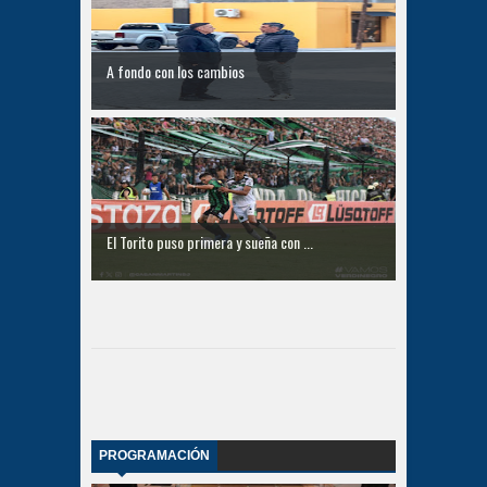
A fondo con los cambios
El Torito puso primera y sueña con ...
PROGRAMACIÓN