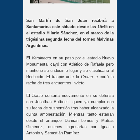
San Martín de San Juan recibirá a
Santamarina este sábado desde las 15
:45 en
el estadio Hilario Sánchez, en el marco de la
trigésima segunda fecha del torneo Malvinas
Argentinas.
El
Verdinegro
en su paso por el estadio Nuevo
Monumental cayó con Atlético de Rafaela pero
mantiene su undécimo lugar y se clasificaría al
Reducido. El traspié ante la
Crema
le cortó la
racha de tres encuentros invicto.
El
Santo
contaría nuevamente en su defensa
con Jonathan Bottinelli, quien ya cumplió con
su fecha de suspensión tras haber alcanzado la
quinta amonestación. Mientras tanto estarían
desde el arranque Damián Lemos y Matías
Giménez, quienes ingresarían por Ignacio
Antonio y Sebastián Ramírez.