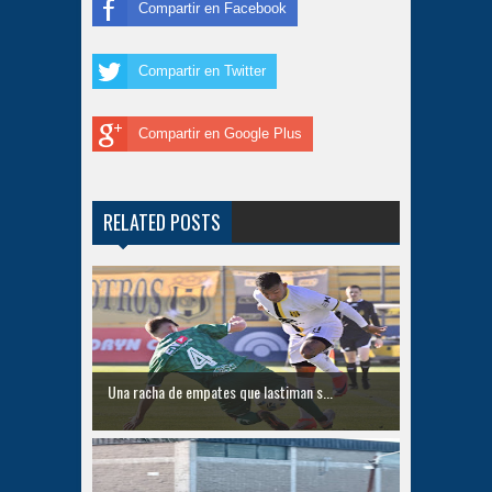
Compartir en Facebook
Compartir en Twitter
Compartir en Google Plus
RELATED POSTS
Una racha de empates que lastiman s...