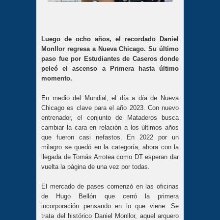
Luego de ocho años, el recordado Daniel
Monllor regresa a Nueva Chicago. Su último
paso fue por Estudiantes de Caseros donde
peleó el ascenso a Primera hasta último
momento.
En medio del Mundial, el día a día de Nueva
Chicago es clave para el año 2023. Con nuevo
entrenador, el conjunto de Mataderos busca
cambiar la cara en relación a los últimos años
que fueron casi nefastos. En 2022 por un
milagro se quedó en la categoría, ahora con la
llegada de Tomás Arrotea como DT esperan dar
vuelta la página de una vez por todas.
El mercado de pases comenzó en las oficinas
de Hugo Bellón que cerró la primera
incorporación pensando en lo que viene. Se
trata del histórico Daniel Monllor, aquel arquero