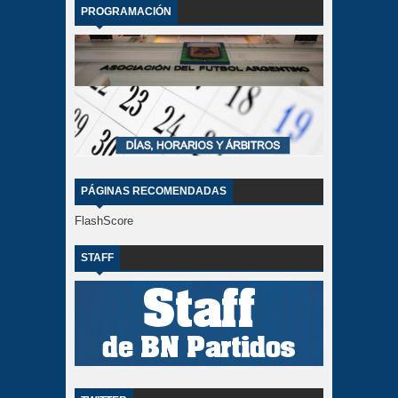
PROGRAMACIÓN
PÁGINAS RECOMENDADAS
FlashScore
STAFF