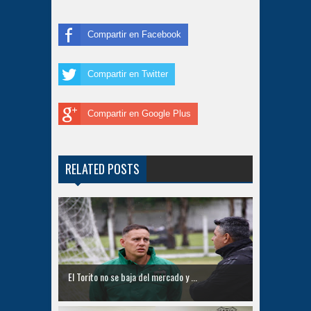
Compartir en Facebook
Compartir en Twitter
Compartir en Google Plus
RELATED POSTS
El Torito no se baja del mercado y ...