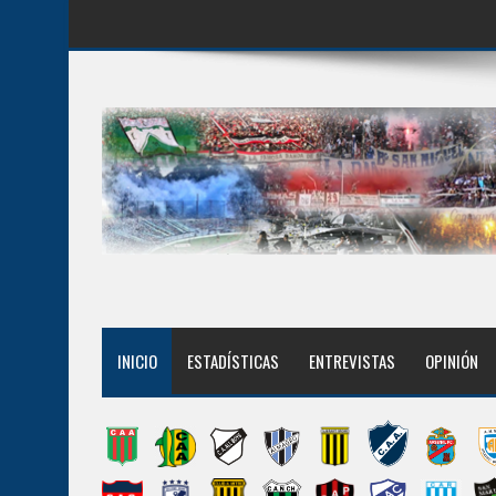
INICIO
ESTADÍSTICAS
ENTREVISTAS
OPINIÓN