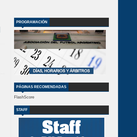
PROGRAMACIÓN
PÁGINAS RECOMENDADAS
FlashScore
STAFF