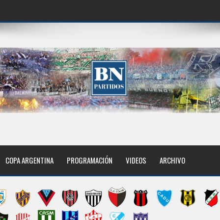
COPA ARGENTINA
PROGRAMACIÓN
VIDEOS
ARCHIVO