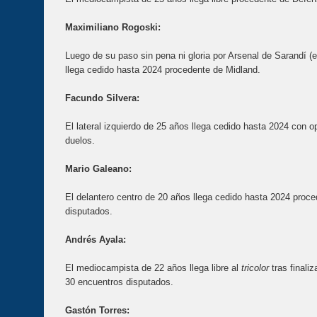
Maximiliano Rogoski:
Luego de su paso sin pena ni gloria por Arsenal de Sarandí (e
llega cedido hasta 2024 procedente de Midland.
Facundo Silvera:
El lateral izquierdo de 25 años llega cedido hasta 2024 con 
duelos.
Mario Galeano:
El delantero centro de 20 años llega cedido hasta 2024 proc
disputados.
Andrés Ayala:
El mediocampista de 22 años llega libre al
tricolor
tras finali
30 encuentros disputados.
Gastón Torres: