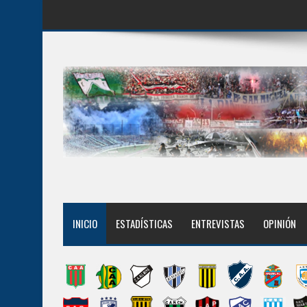
INICIO
ESTADÍSTICAS
ENTREVISTAS
OPINIÓN