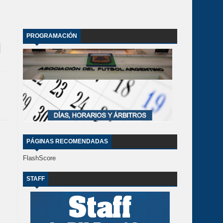
PROGRAMACIÓN
PÁGINAS RECOMENDADAS
FlashScore
STAFF