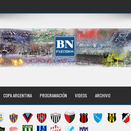
COPA ARGENTINA
PROGRAMACIÓN
VIDEOS
ARCHIVO