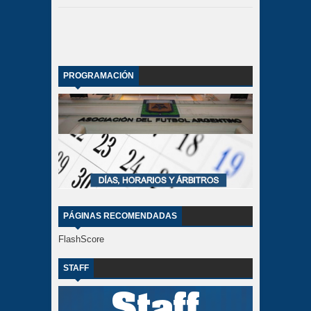
PROGRAMACIÓN
PÁGINAS RECOMENDADAS
FlashScore
STAFF