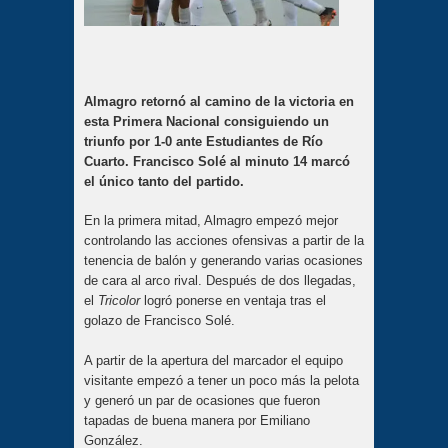
Almagro retornó al camino de la victoria en
esta Primera Nacional consiguiendo un
triunfo por 1-0 ante Estudiantes de Río
Cuarto. Francisco Solé al minuto 14 marcó
el único tanto del partido.
En la primera mitad, Almagro empezó mejor
controlando las acciones ofensivas a partir de la
tenencia de balón y generando varias ocasiones
de cara al arco rival. Después de dos llegadas,
el
Tricolor
logró ponerse en ventaja tras el
golazo de Francisco Solé.
A partir de la apertura del marcador el equipo
visitante empezó a tener un poco más la pelota
y generó un par de ocasiones que fueron
tapadas de buena manera por Emiliano
González.