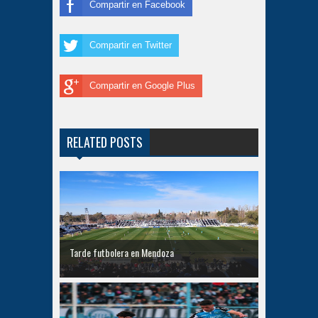
Compartir en Facebook
Compartir en Twitter
Compartir en Google Plus
RELATED POSTS
Tarde futbolera en Mendoza