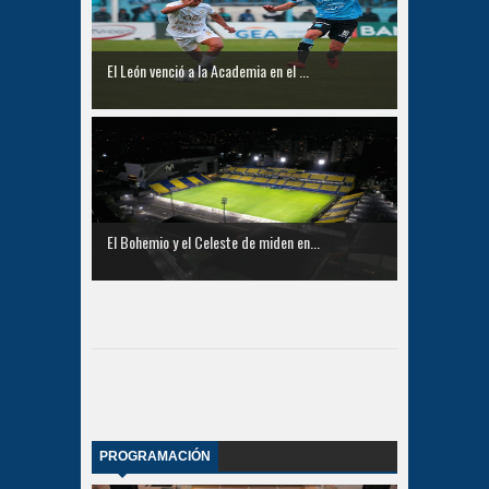
El León venció a la Academia en el ...
El Bohemio y el Celeste de miden en...
PROGRAMACIÓN