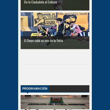
De la Ciudadela al Coliseo
El Depo salió aíroso de la furia
PROGRAMACIÓN