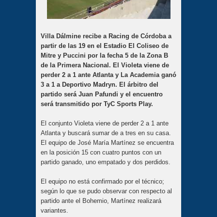
Villa Dálmine recibe a Racing de Córdoba a
partir de las 19 en el Estadio El Coliseo de
Mitre y Puccini por la fecha 5 de la Zona B
de la Primera Nacional. El Violeta viene de
perder 2 a 1 ante Atlanta y La Academia ganó
3 a 1 a Deportivo Madryn. El árbitro del
partido será Juan Pafundi y el encuentro
será transmitido por TyC Sports Play.
El conjunto Violeta viene de perder 2 a 1 ante
Atlanta y buscará sumar de a tres en su casa.
El equipo de José María Martínez se encuentra
en la posición 15 con cuatro puntos con un
partido ganado, uno empatado y dos perdidos.
El equipo no está confirmado por el técnico;
según lo que se pudo observar con respecto al
partido ante el Bohemio, Martínez realizará
variantes.