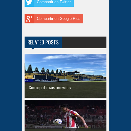
Compartir en Twitter
Compartir en Google Plus
RELATED POSTS
Con expectativas renovadas