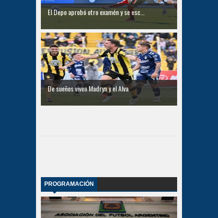
El Depo aprobó otro examén y se esc...
De sueños viven Madryn y el Alva
PROGRAMACIÓN