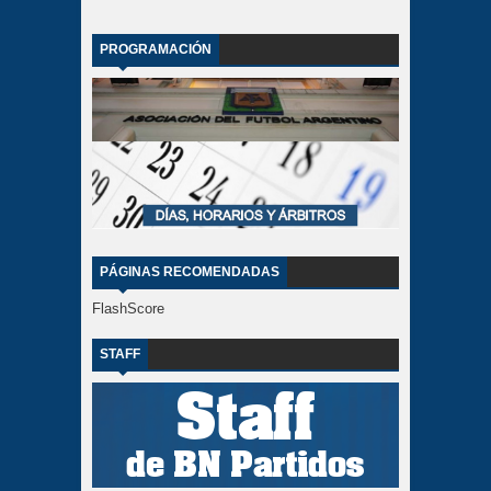
PROGRAMACIÓN
PÁGINAS RECOMENDADAS
FlashScore
STAFF