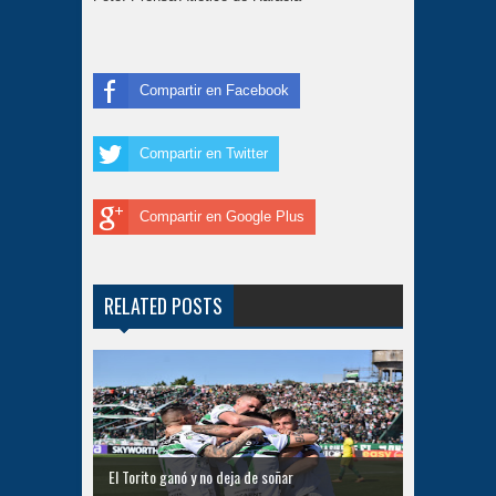
Compartir en Facebook
Compartir en Twitter
Compartir en Google Plus
RELATED POSTS
El Torito ganó y no deja de soñar