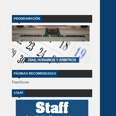
PROGRAMACIÓN
PÁGINAS RECOMENDADAS
FlashScore
STAFF