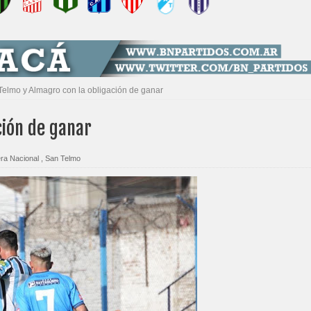
Telmo y Almagro con la obligación de ganar
ción de ganar
ra Nacional
,
San Telmo