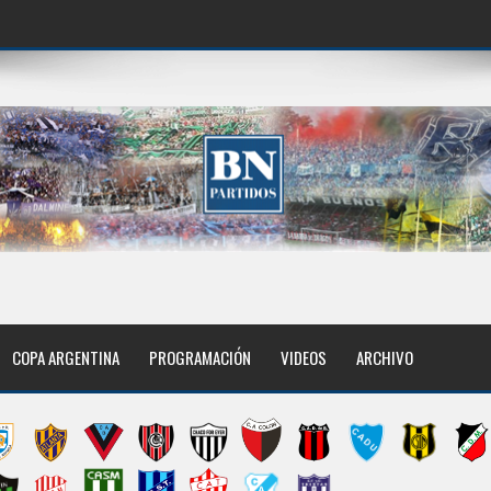
COPA ARGENTINA
PROGRAMACIÓN
VIDEOS
ARCHIVO