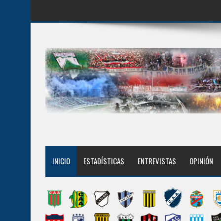
INICIO
ESTADÍSTICAS
ENTREVISTAS
OPINIÓN