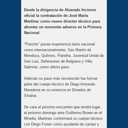
Desde la dirigencia de Alvarado hicieron
oficial la contratación de José María
Martínez como nuevo director técnico para
afrontar un momento adverso en la Primera
Nacional
.
"Pancho" posee experiencia tanto nacional
como internacionalmente. San Martín de
Mendoza, Quilmes, Flandria, Juventud Unida de
San Luis, Defensores de Belgrano y Villa
Dalmine, como último paso.
Además su paso más reconocido fue formar
parte del cuerpo técnico de Diego Armando
Maradona en su estancia en Dorados de
Sinaloa.
De cara al próximo encuentro que tendrá lugar
el próximo domingo ante Guillermo Brown en el
Minella, Martinez conformará su cuerpo técnico
con Diego Funes como ayudante de campo y