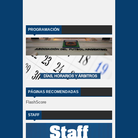
PROGRAMACIÓN
PÁGINAS RECOMENDADAS
FlashScore
STAFF